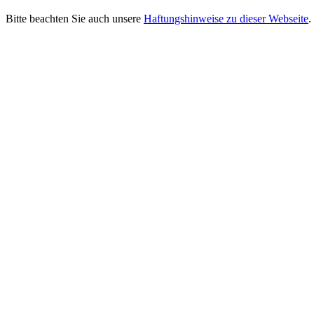
Bitte beachten Sie auch unsere
Haftungshinweise zu dieser Webseite
.